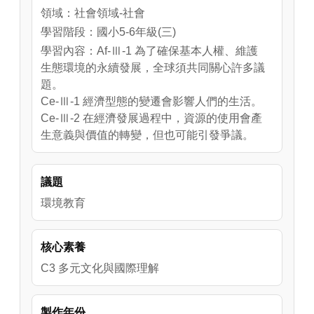
領域：社會領域-社會
學習階段：國小5-6年級(三)
學習內容：Af-Ⅲ-1 為了確保基本人權、維護
生態環境的永續發展，全球須共同關心許多議
題。
Ce-Ⅲ-1 經濟型態的變遷會影響人們的生活。
Ce-Ⅲ-2 在經濟發展過程中，資源的使用會產
生意義與價值的轉變，但也可能引發爭議。
議題
環境教育
核心素養
C3 多元文化與國際理解
製作年份