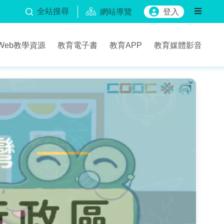
全站搜尋
網站導覽
登入
Web教學資源
教育電子書
教育APP
教育媒體影音