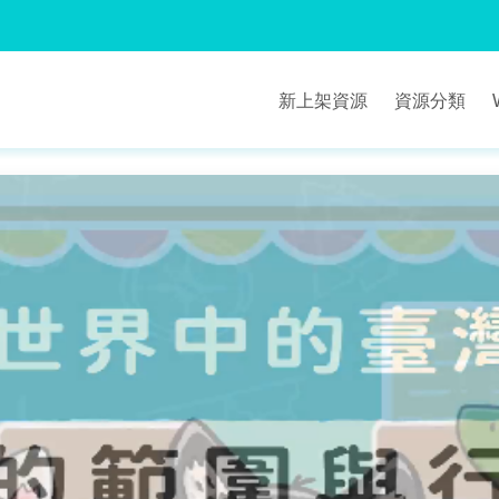
新上架資源
資源分類