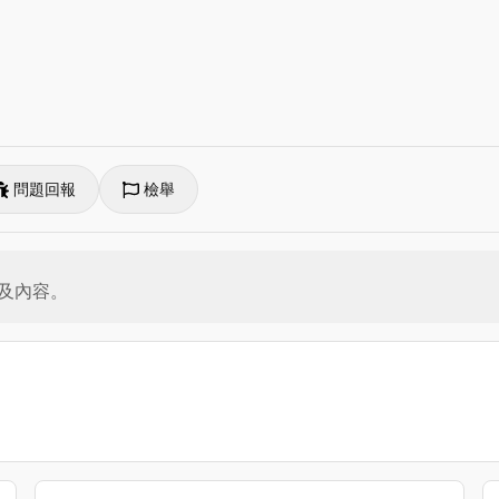
問題回報
檢舉
及內容。