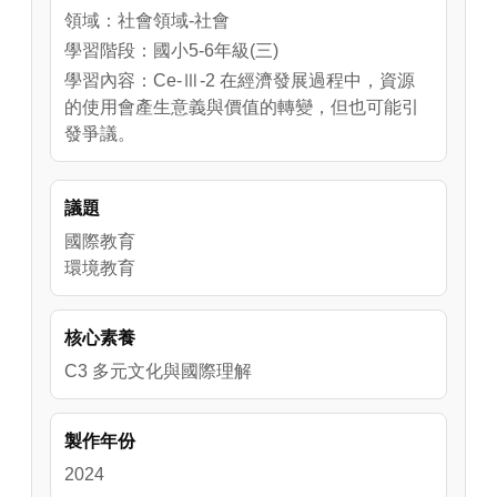
領域：社會領域-社會
學習階段：國小5-6年級(三)
學習內容：Ce-Ⅲ-2 在經濟發展過程中，資源
的使用會產生意義與價值的轉變，但也可能引
發爭議。
議題
國際教育
環境教育
核心素養
C3 多元文化與國際理解
製作年份
2024