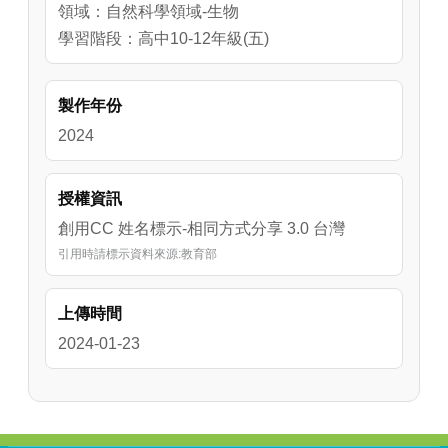
領域：自然科學領域-生物
學習階段：高中10-12年級(五)
製作年份
2024
授權資訊
創用CC 姓名標示-相同方式分享 3.0 台灣
引用時請標示資料來源:教育部
上傳時間
2024-01-23