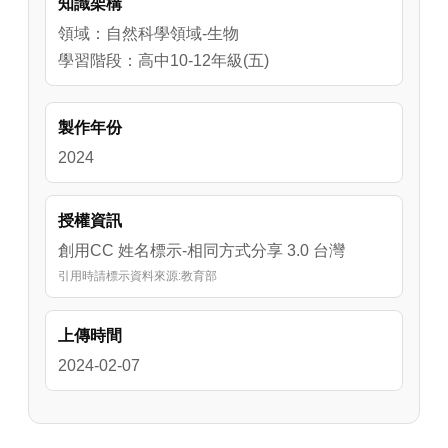
知識架構
領域：自然科學領域-生物
學習階段：高中10-12年級(五)
製作年份
2024
授權資訊
創用CC 姓名標示-相同方式分享 3.0 台灣
引用時請標示資料來源:教育部
上傳時間
2024-02-07