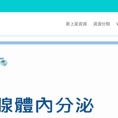
新上架資源
資源分類