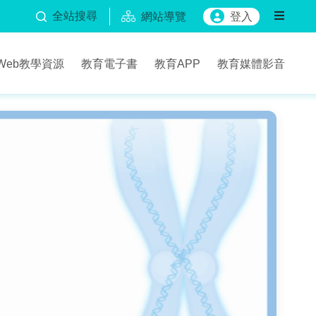
全站搜尋
網站導覽
登入
Web教學資源
教育電子書
教育APP
教育媒體影音