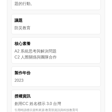
題的行動。
議題
防災教育
核心素養
A2 系統思考與解決問題
C2 人際關係與團隊合作
製作年份
2023
授權資訊
創用CC 姓名標示 3.0 台灣
引用時請標示資料來源:教育部資訊與科技教育司