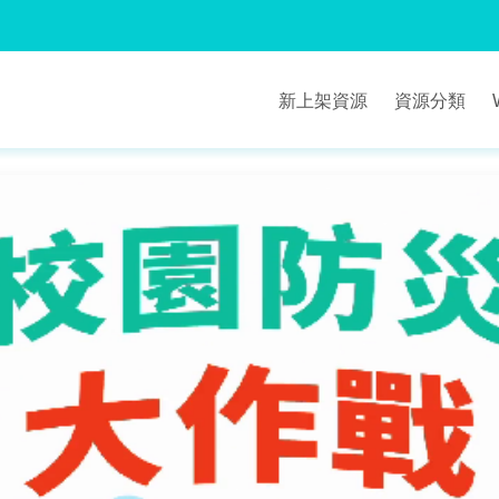
新上架資源
資源分類