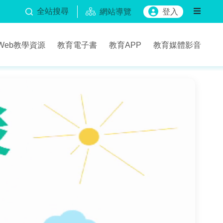
全站搜尋
網站導覽
登入
Web教學資源
教育電子書
教育APP
教育媒體影音