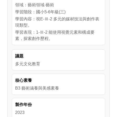
領域：藝術領域-藝術
學習階段：國小5-6年級(三)
學習內容：視E-Ⅲ-2 多元的媒材技法與創作表
現類型。
學習表現：1-Ⅲ-2 能使用視覺元素和構成要
素，探索創作歷程。
議題
多元文化教育
核心素養
B3 藝術涵養與美感素養
製作年份
2023