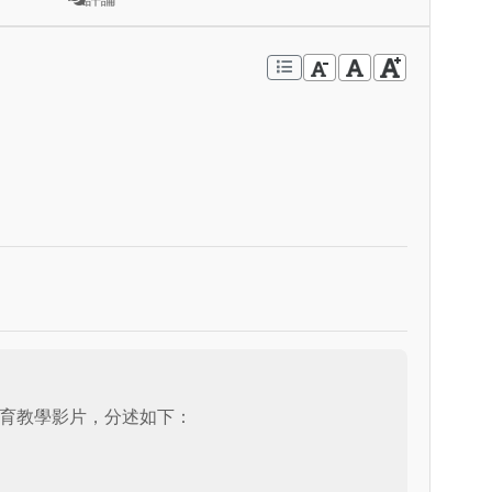
）
育教學影片，分述如下：
