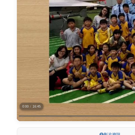
0:00
/
16:45
影片資訊