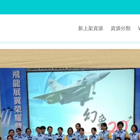
新上架資源
資源分類