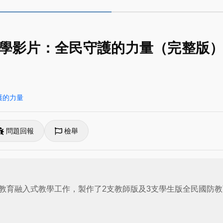
學影片：全民守護的力量（完整版
護的力量
問題回報
檢舉
教育融入式教學工作，製作了2支教師版及3支學生版全民國防教