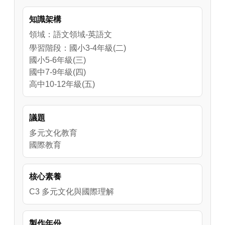
知識架構
領域：語文領域-英語文
學習階段：國小3-4年級(二)
國小5-6年級(三)
國中7-9年級(四)
高中10-12年級(五)
議題
多元文化教育
國際教育
核心素養
C3 多元文化與國際理解
製作年份