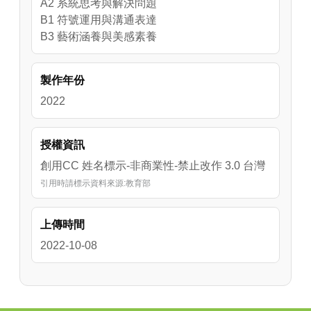
A2 系統思考與解決問題
B1 符號運用與溝通表達
B3 藝術涵養與美感素養
製作年份
2022
授權資訊
創用CC 姓名標示-非商業性-禁止改作 3.0 台灣
引用時請標示資料來源:教育部
上傳時間
2022-10-08