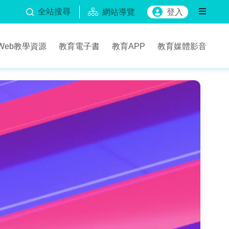
全站搜尋
網站導覽
登入
Web教學資源
教育電子書
教育APP
教育媒體影音