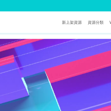
新上架資源
資源分類