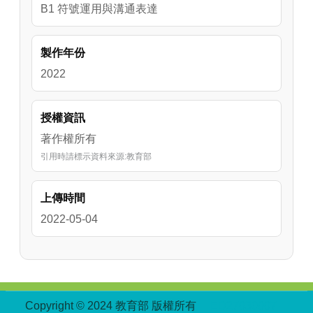
B1 符號運用與溝通表達
製作年份
2022
授權資訊
著作權所有
引用時請標示資料來源:教育部
上傳時間
2022-05-04
:::
Copyright © 2024 教育部 版權所有
ED27030007-