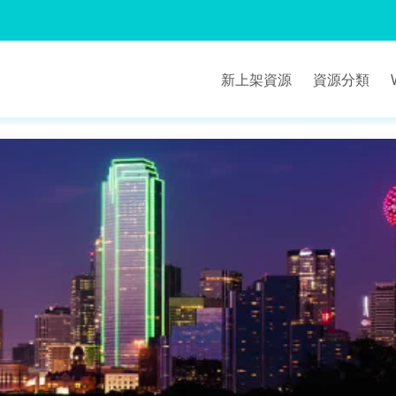
新上架資源
資源分類