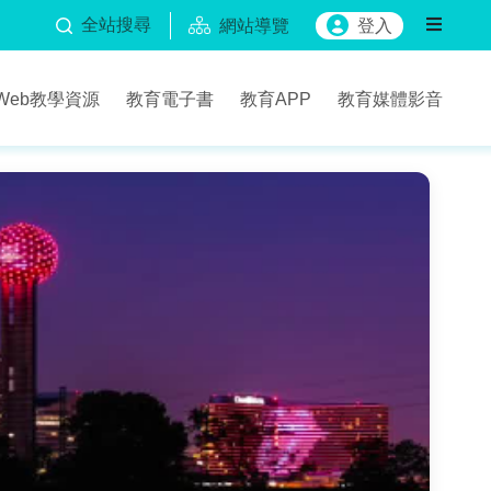
全站搜尋
網站導覽
登入
Web教學資源
教育電子書
教育APP
教育媒體影音