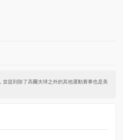
食，並提到除了高爾夫球之外的其他運動賽事也是美