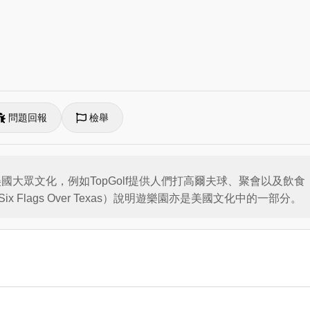
問題回報
檢舉
國大眾文化，例如TopGolf提供人們打高爾夫球、聚會以及飲
Flags Over Texas）說明遊樂園亦是美國文化中的一部分。