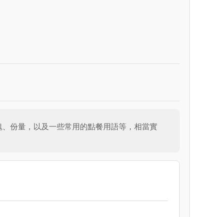
、冰塊、份量，以及一些常用的點餐用語等，相當實