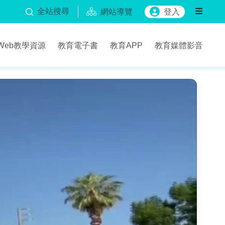
全站搜尋
網站導覽
登入
Web教學資源
教育電子書
教育APP
教育媒體影音