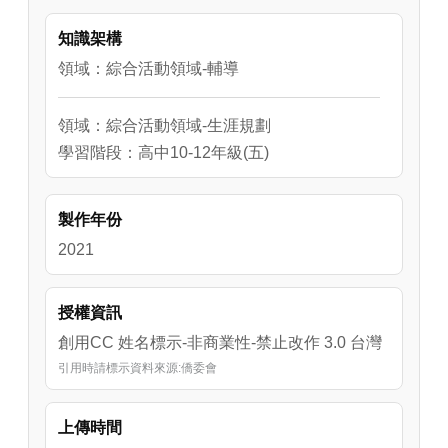
知識架構
領域：綜合活動領域-輔導
領域：綜合活動領域-生涯規劃
學習階段：高中10-12年級(五)
製作年份
2021
授權資訊
創用CC 姓名標示-非商業性-禁止改作 3.0 台灣
引用時請標示資料來源:僑委會
上傳時間