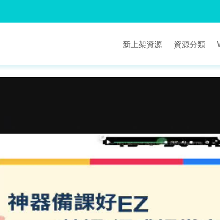
新上架資源
資源分類