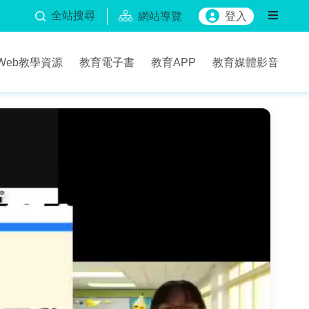
全站搜尋
網站導覽
登入
Web教學資源
教育電子書
教育APP
教育媒體影音