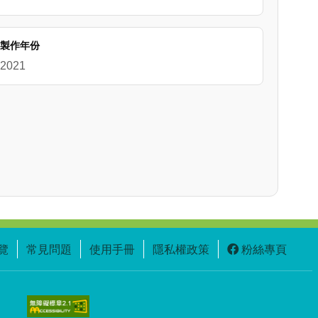
製作年份
2021
覽
常見問題
使用手冊
隱私權政策
粉絲專頁