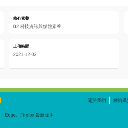
核心素養
B2 科技資訊與媒體素養
上傳時間
2021-12-02
關於我們
網站導
Edge、Firefox 最新版本