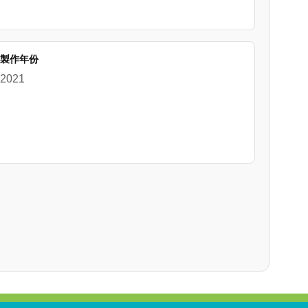
製作年份
2021