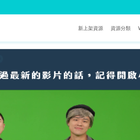
新上架資源
資源分類