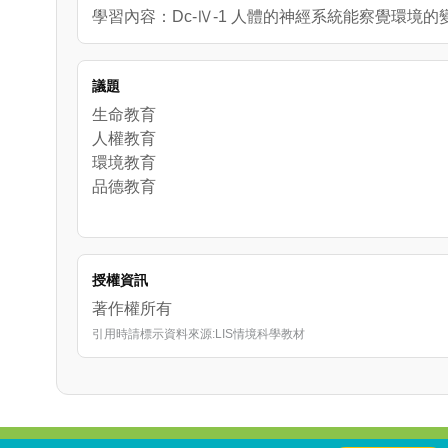
學習內容：Dc-Ⅳ-1 人體的神經系統能察覺環境
議題
生命教育
人權教育
環境教育
品德教育
授權資訊
著作權所有
引用時請標示資料來源:LIS情境科學教材