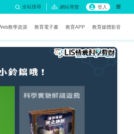
全站搜尋
網站導覽
登入
Web教學資源
教育電子書
教育APP
教育媒體影音