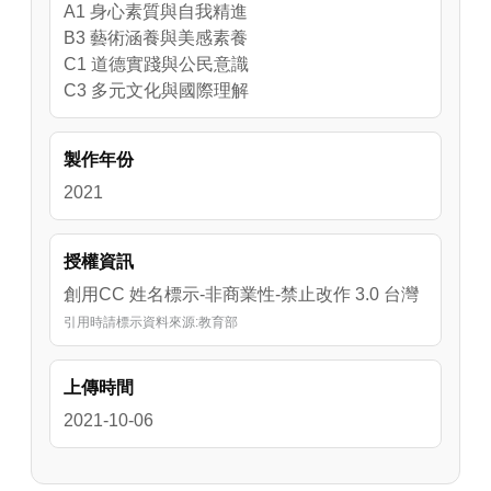
A1 身心素質與自我精進
B3 藝術涵養與美感素養
C1 道德實踐與公民意識
C3 多元文化與國際理解
製作年份
2021
授權資訊
創用CC 姓名標示-非商業性-禁止改作 3.0 台灣
引用時請標示資料來源:教育部
上傳時間
2021-10-06