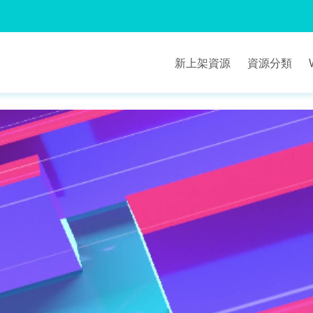
新上架資源
資源分類