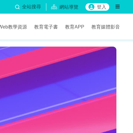
全站搜尋
網站導覽
登入
Web教學資源
教育電子書
教育APP
教育媒體影音