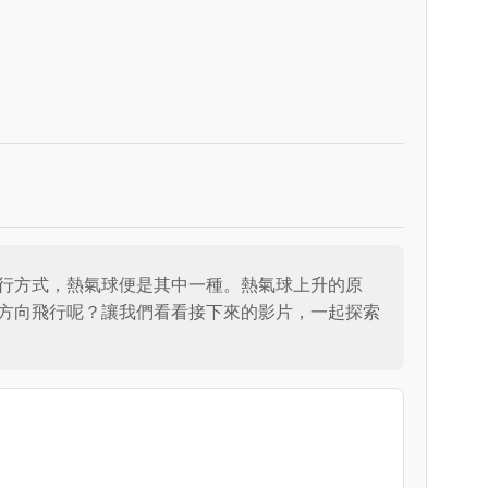
行方式，熱氣球便是其中一種。熱氣球上升的原
方向飛行呢？讓我們看看接下來的影片，一起探索