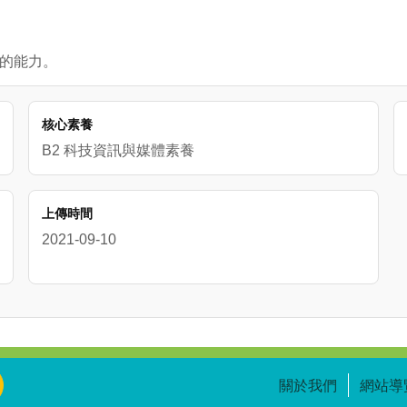
考的能力。
核心素養
B2 科技資訊與媒體素養
上傳時間
2021-09-10
關於我們
網站導