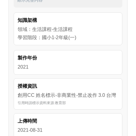
動物，會希望得到什麼樣的對待呢?
知識架構
領域：生活課程-生活課程
學習階段：國小1-2年級(一)
製作年份
2021
授權資訊
創用CC 姓名標示-非商業性-禁止改作 3.0 台灣
引用時請標示資料來源:教育部
上傳時間
2021-08-31