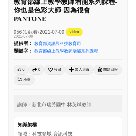
教育部線上教學教師增能系列課程-
你也是色彩大師-因為很會
PANTONE
956 次觀看
2021-07-09
video
2021-07-09
提供者：
教育部資訊與科技教育司
關鍵字：
教育部線上教學教師增能系列課程
0
0
收藏
加入追蹤
問題回報
檢舉
講師：新北市瑞芳國中 林英斌教師
知識架構
領域：科技領域-資訊科技