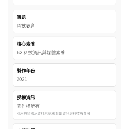
議題
科技教育
核心素養
B2 科技資訊與媒體素養
製作年份
2021
授權資訊
著作權所有
引用時請標示資料來源:教育部資訊與科技教育司