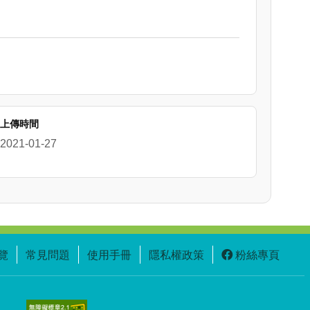
上傳時間
2021-01-27
覽
常見問題
使用手冊
隱私權政策
粉絲專頁