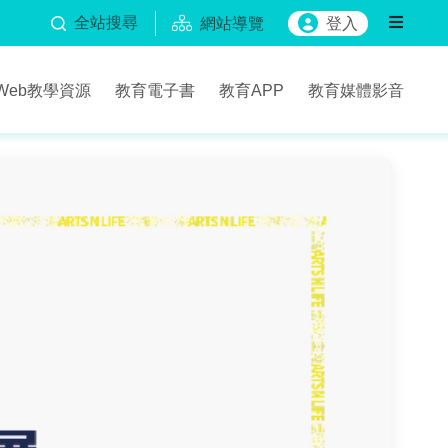
全站搜尋
網站導覽
登入
Web教學資源
教育電子書
教育APP
教育媒體影音