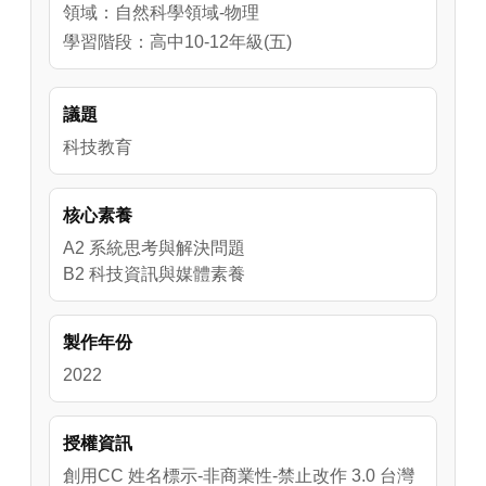
領域：自然科學領域-物理
學習階段：高中10-12年級(五)
議題
科技教育
核心素養
A2 系統思考與解決問題
B2 科技資訊與媒體素養
製作年份
2022
授權資訊
創用CC 姓名標示-非商業性-禁止改作 3.0 台灣