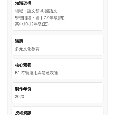
知識架構
領域：語文領域-國語文
學習階段：國中7-9年級(四)
高中10-12年級(五)
議題
多元文化教育
核心素養
B1 符號運用與溝通表達
製作年份
2020
授權資訊