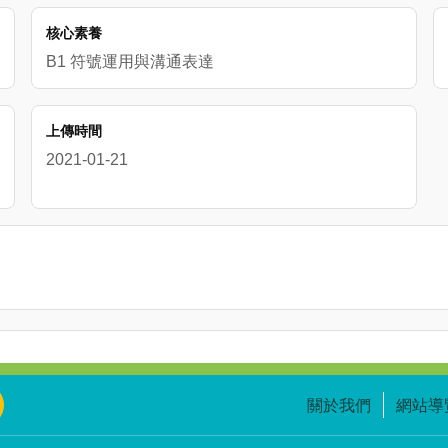
核心素養
B1 符號運用與溝通表達
上傳時間
2021-01-21
關於我們
網站導