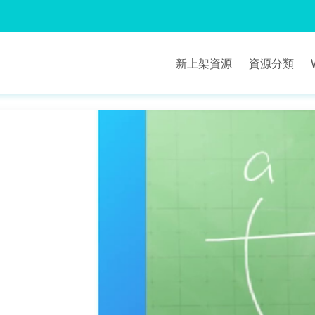
新上架資源
資源分類