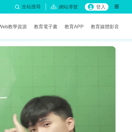
全站搜尋
網站導覽
登入
Web教學資源
教育電子書
教育APP
教育媒體影音