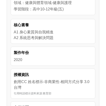
領域：健康與體育領域-健康與護理
學習階段：高中10-12年級(五)
核心素養
A1 身心素質與自我精進
A2 系統思考與解決問題
製作年份
2020
授權資訊
創用CC 姓名標示-非商業性-相同方式分享 3.0
台灣
引用時請標示資料來源:教育部