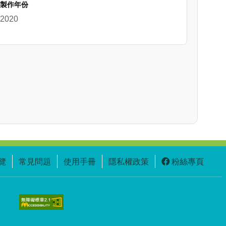
製作年份
2020
覽
常見問題
使用手冊
隱私權政策
粉絲專頁