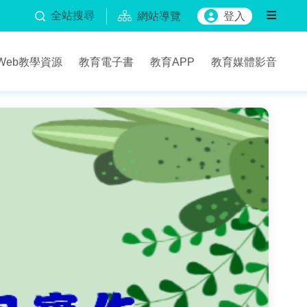
全站搜尋
網站導覽
登入
Web教學資源
教育電子書
教育APP
教育媒體影音