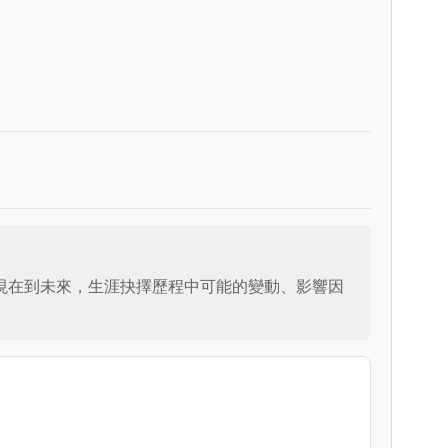
現在到未來，生涯抉擇歷程中可能的變動、影響因