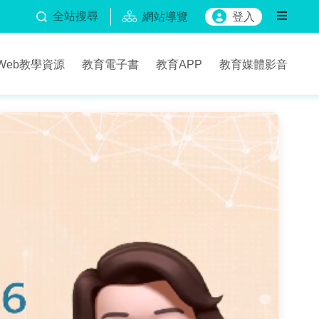
全站搜尋
網站導覽
登入
Web教學資源
教育電子書
教育APP
教育媒體影音