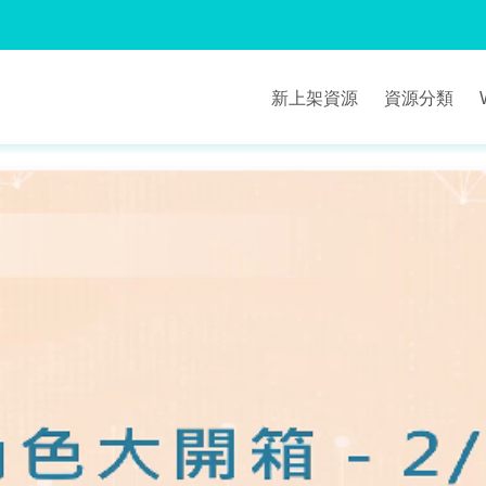
新上架資源
資源分類