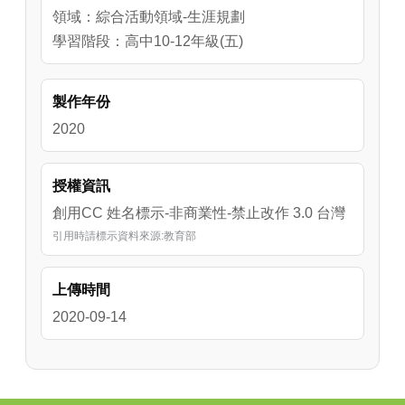
領域：綜合活動領域-生涯規劃
學習階段：高中10-12年級(五)
製作年份
2020
授權資訊
創用CC 姓名標示-非商業性-禁止改作 3.0 台灣
引用時請標示資料來源:教育部
上傳時間
2020-09-14