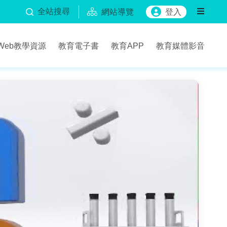
全站搜尋
網站導覽
登入
Web教學資源
教育電子書
教育APP
教育媒體影音