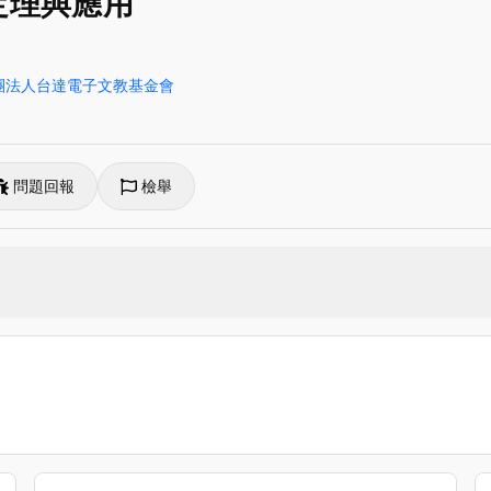
定理與應用
團法人台達電子文教基金會
問題回報
檢舉