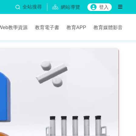
全站搜尋
網站導覽
登入
Web教學資源
教育電子書
教育APP
教育媒體影音