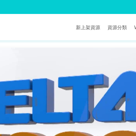
新上架資源
資源分類