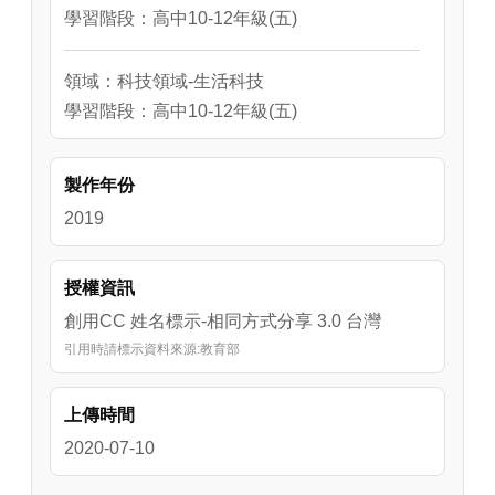
學習階段：高中10-12年級(五)
領域：科技領域-生活科技
學習階段：高中10-12年級(五)
製作年份
2019
授權資訊
創用CC 姓名標示-相同方式分享 3.0 台灣
引用時請標示資料來源:教育部
上傳時間
2020-07-10