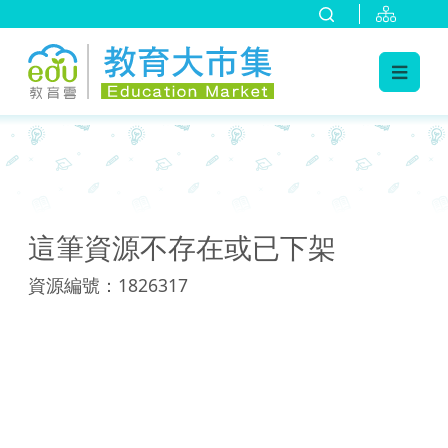
:::
:::
這筆資源不存在或已下架
資源編號：1826317