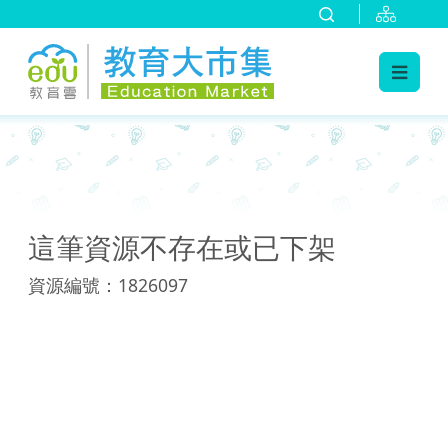
:::
:::
這筆資源不存在或已下架
資源編號：1826097