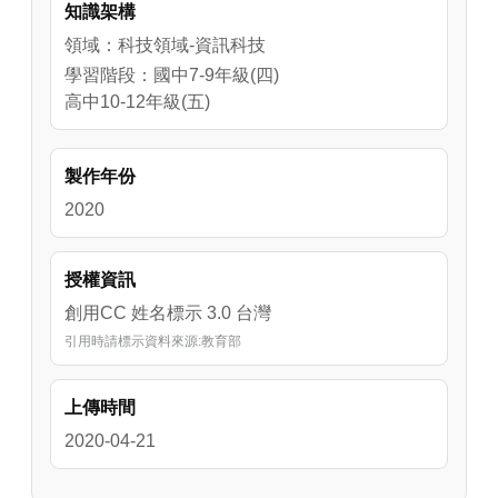
知識架構
領域：科技領域-資訊科技
學習階段：國中7-9年級(四)
高中10-12年級(五)
製作年份
2020
授權資訊
創用CC 姓名標示 3.0 台灣
引用時請標示資料來源:教育部
上傳時間
2020-04-21