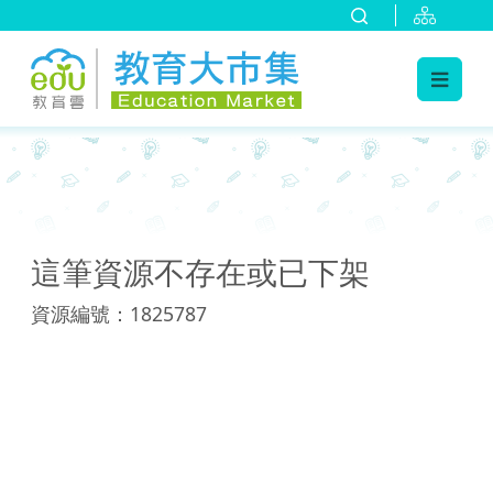
:::
:::
這筆資源不存在或已下架
資源編號：1825787