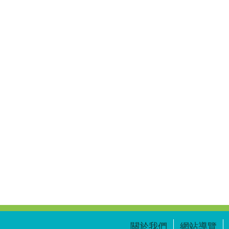
關於我們
網站導覽