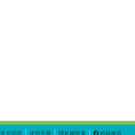
常見問題
使用手冊
隱私權政策
粉絲專頁