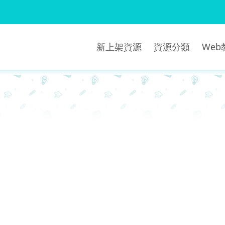
新上架資源
資源分類
We