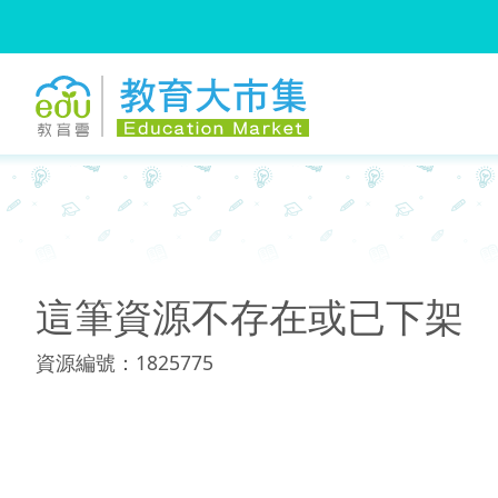
:::
:::
這筆資源不存在或已下架
資源編號：1825775