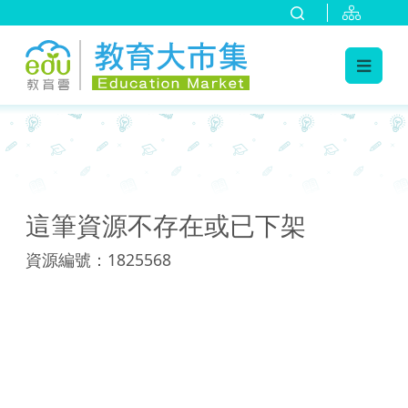
:::
:::
這筆資源不存在或已下架
資源編號：1825568