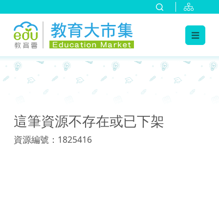
:::
:::
這筆資源不存在或已下架
資源編號：1825416