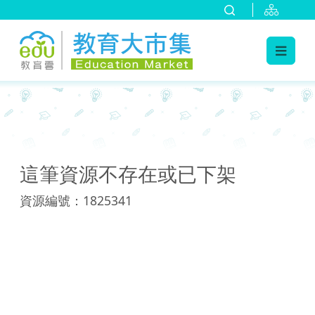
:::
:::
這筆資源不存在或已下架
資源編號：1825341