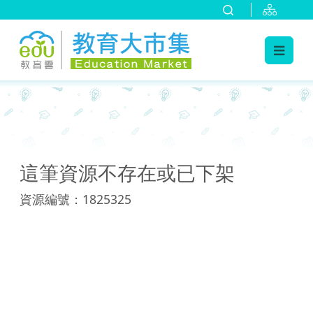
:::
:::
這筆資源不存在或已下架
資源編號：1825325