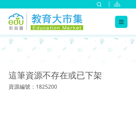
:::
:::
這筆資源不存在或已下架
資源編號：1825200