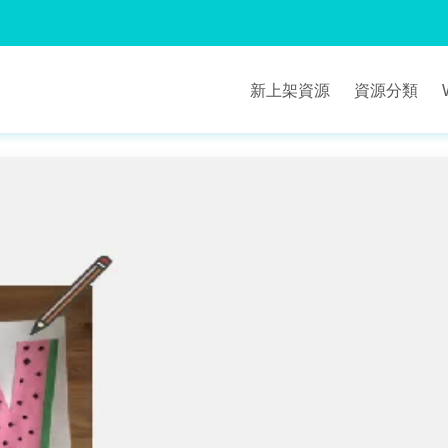
新上架資源
資源分類