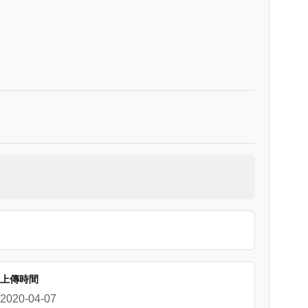
上傳時間
2020-04-07