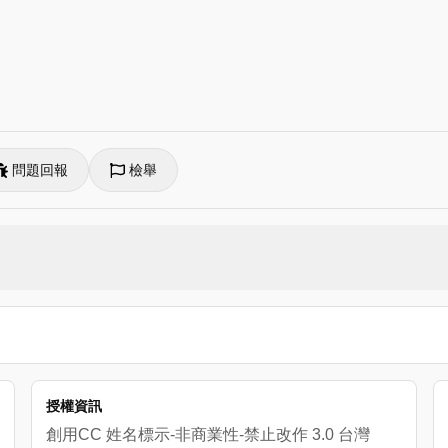
問題回報
檢舉
授權資訊
創用CC 姓名標示-非商業性-禁止改作 3.0 台灣