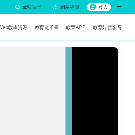
全站搜尋
網站導覽
登入
Web教學資源
教育電子書
教育APP
教育媒體影音