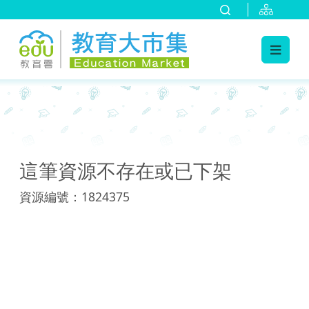
:::
:::
這筆資源不存在或已下架
資源編號：1824375