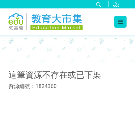
:::
:::
這筆資源不存在或已下架
資源編號：1824360