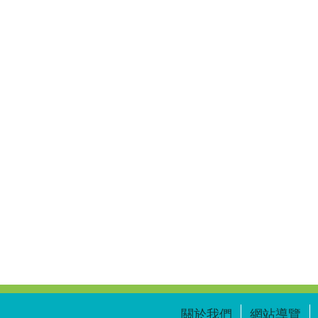
關於我們
網站導覽