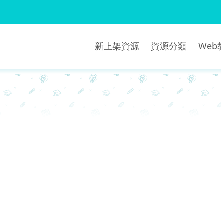
新上架資源
資源分類
We