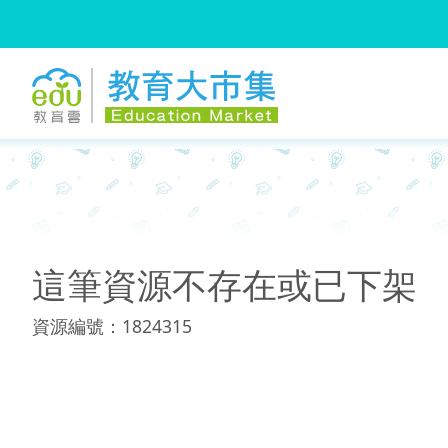
:::
:::
這筆資源不存在或已下架
資源編號：1824315