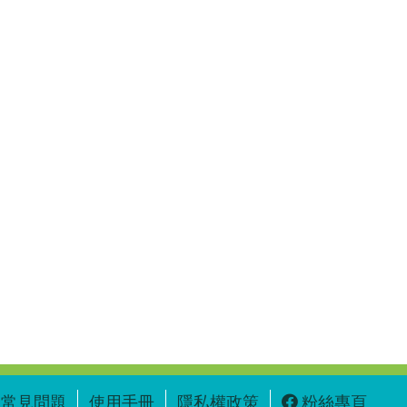
常見問題
使用手冊
隱私權政策
粉絲專頁