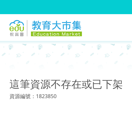
:::
:::
這筆資源不存在或已下架
資源編號：1823850