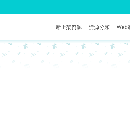
新上架資源
資源分類
We