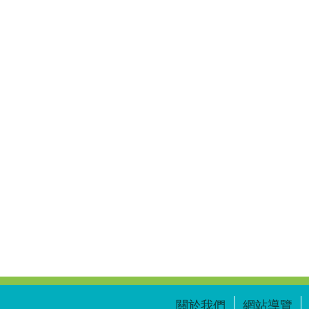
關於我們
網站導覽