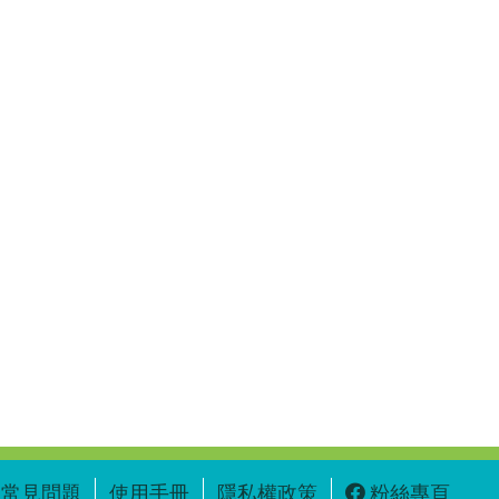
常見問題
使用手冊
隱私權政策
粉絲專頁