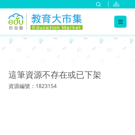
:::
:::
這筆資源不存在或已下架
資源編號：1823154